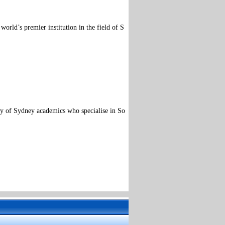
orld’s premier institution in the field of S
ity of Sydney academics who specialise in So