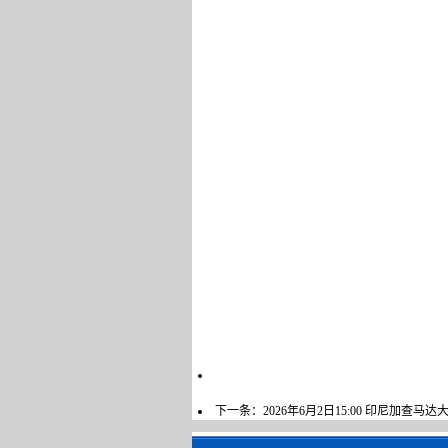
下一条：
2026年6月2日15:00 印尼加查