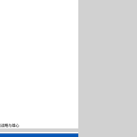
发展战略与雄心