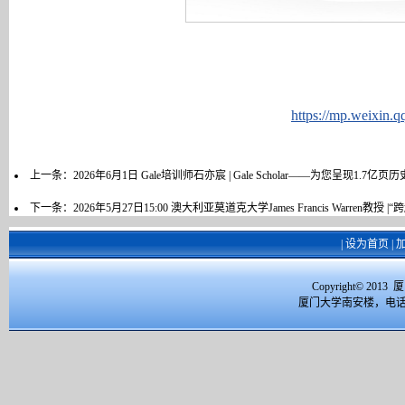
https://mp.weixi
上一条：
2026年6月1日 Gale培训师石亦宸 | Gale Scholar——为您呈现1.7亿
下一条：
2026年5月27日15:00 澳大利亚莫道克大学James Francis Warre
|
设为首页
|
Copyright© 2
厦门大学南安楼，电话：059