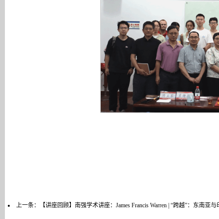
上一条：
【讲座回顾】南强学术讲座：James Francis Warren | “跨越”：