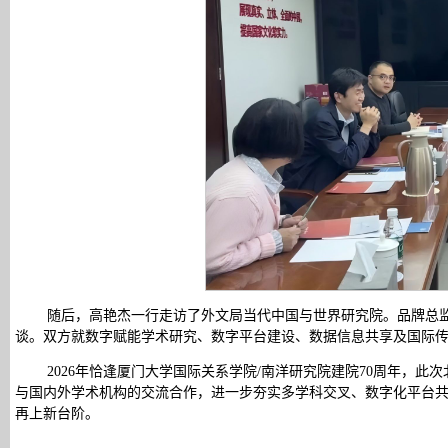
随后，高艳杰一行走访了外文局当代中国与世界研究院。品牌总
谈。双方就数字赋能学术研究、数字平台建设、数据信息共享及国际
2026年恰逢厦门大学国际关系学院/南洋研究院建院70周年，
与国内外学术机构的交流合作，进一步夯实多学科交叉、数字化平台
再上新台阶。