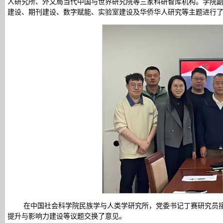
人研究所、外文局当代中国与世界研究院等三家科研智库机构。学院
建设、期刊建设、数字赋能、实验室建设及华侨华人研究等主题进行
在中国社会科学院民族学与人类学研究所，党委书记丁赛研究员
提升与影响力建设等议题交换了意见。