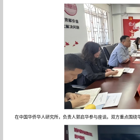
在中国华侨华人研究所，负责人郭启华参与座谈。双方重点围绕