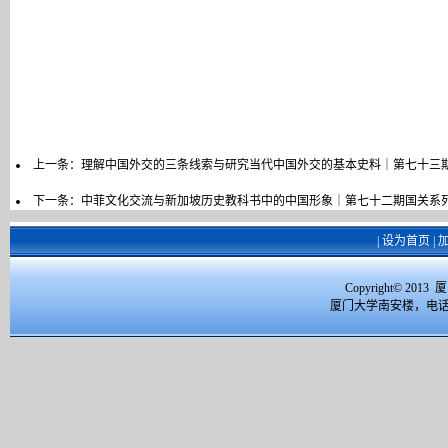
上一条：
理解中国外交的三条线索与研究当代中国外交的基本史料｜第七十三
下一条：
中菲文化交流与新加坡历史教科书中的中国形象｜第七十二期国关系
|
设为首页
|
Copyright© 2
厦门大学南安楼，电话：059