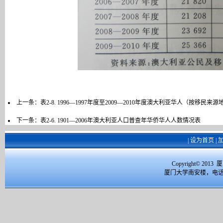
上一条：
表2-8. 1996—1997年度至2009—2010年度澳大利亚华人（按移民
下一条：
表2-6. 1901—2006年澳大利亚人口普查年华侨华人人数情况表
|
设为首页
|
Copyright© 2
厦门大学南安楼，电话：059