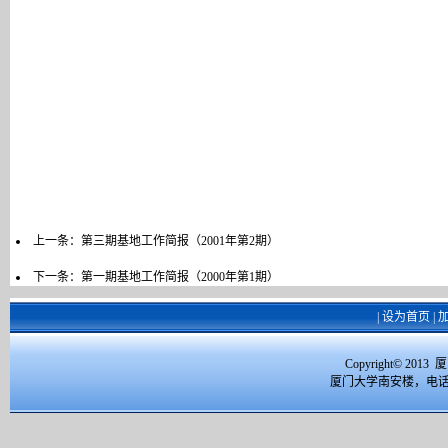
上一条：
第三期基地工作简报（2001年第2期）
下一条：
第一期基地工作简报（2000年第1期）
|
设为首页
|
Copyright© 2
厦门大学南安楼，电话：059