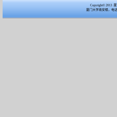
Copyright© 2
厦门大学南安楼，电话：059