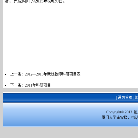
著，完成时间为2015年6月30日。
上一条：
2012—2013年我院教师科研项目表
下一条：
2011年科研项目
|
设为首页
|
Copyright© 2
厦门大学南安楼，电话：059