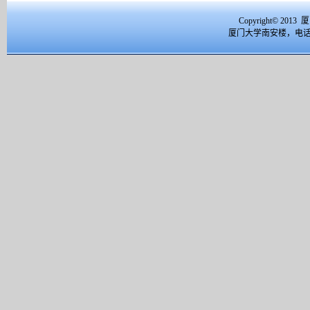
Copyright© 2
厦门大学南安楼，电话：059