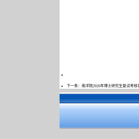
下一条：
南洋院2026年博士研究生复试考核