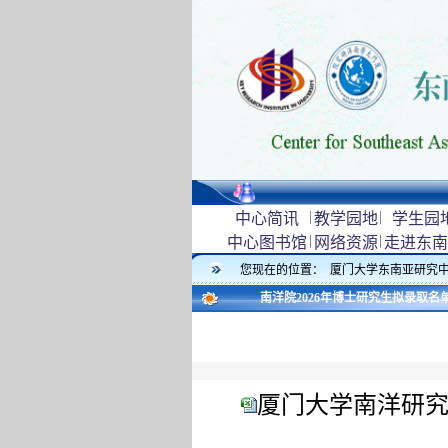
|
|
中心简讯
教学园地
学生园
|
|
中心图书馆
网络资源
走进东南
您现在的位置：
厦门大学东南亚研究
南洋院2026年博士研究生拟录取名单-2
厦门大学南洋研究院2